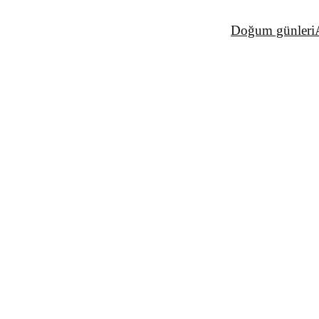
Doğum günleri