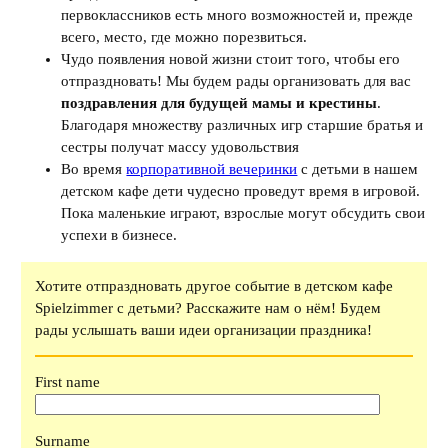
первоклассников есть много возможностей и, прежде
всего, место, где можно порезвиться.
Чудо появления новой жизни стоит того, чтобы его
отпраздновать! Мы будем рады организовать для вас
поздравления для будущей мамы и крестины
.
Благодаря множеству различных игр старшие братья и
сестры получат массу удовольствия
Во время
корпоративной вечеринки
с детьми в нашем
детском кафе дети чудесно проведут время в игровой.
Пока маленькие играют, взрослые могут обсудить свои
успехи в бизнесе.
Хотите отпраздновать другое событие в детском кафе
Spielzimmer с детьми? Расскажите нам о нём! Будем
рады услышать ваши идеи организации праздника!
First name
Surname