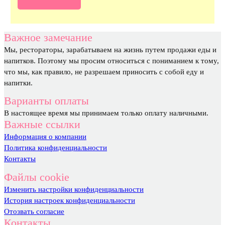
Важное замечание
Мы, рестораторы, зарабатываем на жизнь путем продажи еды и
напитков. Поэтому мы просим относиться с пониманием к тому,
что мы, как правило, не разрешаем приносить с собой еду и
напитки.
Варианты оплаты
В настоящее время мы принимаем только оплату наличными.
Важные ссылки
Информация о компании
Политика конфиденциальности
Контакты
Файлы cookie
Изменить настройки конфиденциальности
История настроек конфиденциальности
Отозвать согласие
Контакты