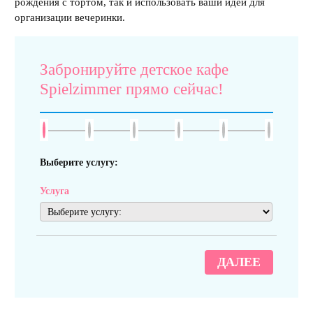
рождения с тортом, так и использовать ваши идеи для
организации вечеринки.
Забронируйте детское кафе
Spielzimmer прямо сейчас!
Выберите услугу:
Услуга
ДАЛЕЕ