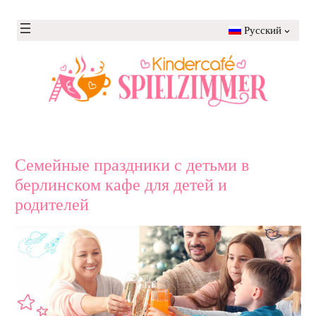
Перейти
к
Русский
содержимому
Семейные праздники с детьми в
берлинском кафе для детей и
родителей