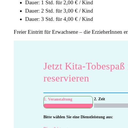
Dauer: 1 Std. für 2,00 € / Kind
Dauer: 2 Std. für 3,00 € / Kind
Dauer: 3 Std. für 4,00 € / Kind
Freier Eintritt für Erwachsene – die ErzieherInnen er
Jetzt Kita-Tobespaß
reservieren
2. Zeit
1. Veranstaltung
Bitte wählen Sie eine Dienstleistung aus: