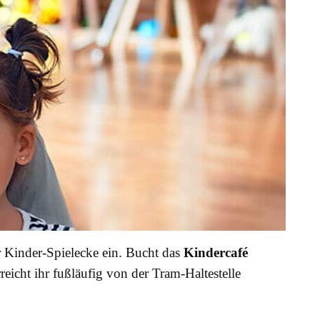
r Kinder-Spielecke ein. Bucht das
Kindercafé
reicht ihr fußläufig von der Tram-Haltestelle