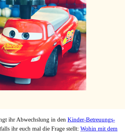
ingt ihr Abwechslung in den
Kinder-Betreuungs-
ls ihr euch mal die Frage stellt:
Wohin
mit dem