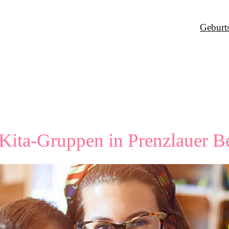
Geburt
r Kita-Gruppen in Prenzlauer B