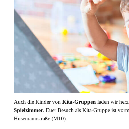
Auch die Kinder von
Kita-Gruppen
laden wir herz
Spielzimmer
. Euer Besuch als Kita-Gruppe ist vor
Husemannstraße (M10).