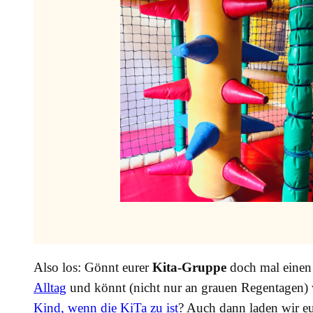
Also los: Gönnt eurer
Kita-Gruppe
doch mal einen
Alltag
und könnt (nicht nur an grauen Regentagen) wa
Kind, wenn die KiTa zu ist
? Auch dann laden wir eu