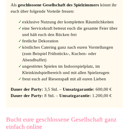
Als
geschlossene Gesellschaft des Spielzimmers
könnt ihr
euch über folgende Vorteile freuen:
exklusive Nutzung der kompletten Räumlichkeiten
eine Servicekraft betreut euch die gesamte Feier über
und hält euch den Rücken frei
festliche Dekoration
köstliches Catering ganz nach euren Vorstellungen
(zum Beispiel Frühstücks-, Kuchen- oder
Abendbuffet)
ungestörtes Spielen im Indoorspielplatz, im
Kleinkindspielbereich und mit allen Spielzeugen
freut euch auf Riesenspaß mit all euren Lieben
Dauer der Party:
3,5 Std. –
Umsatzgarantie:
600,00 €
Dauer der Party:
8 Std. –
Umsatzgarantie:
1.200,00 €
Bucht eure geschlossene Gesellschaft ganz
einfach online