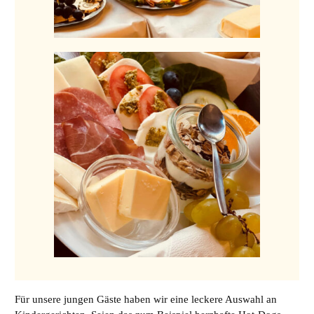
Für unsere jungen Gäste haben wir eine leckere Auswahl an