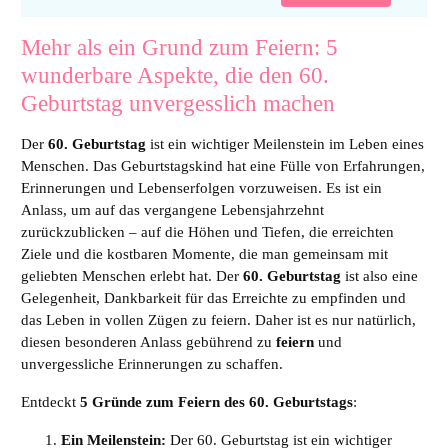
Mehr als ein Grund zum Feiern: 5
wunderbare Aspekte, die den 60.
Geburtstag unvergesslich machen
Der
60. Geburtstag
ist ein wichtiger Meilenstein im Leben eines
Menschen. Das Geburtstagskind hat eine Fülle von Erfahrungen,
Erinnerungen und Lebenserfolgen vorzuweisen. Es ist ein
Anlass, um auf das vergangene Lebensjahrzehnt
zurückzublicken – auf die Höhen und Tiefen, die erreichten
Ziele und die kostbaren Momente, die man gemeinsam mit
geliebten Menschen erlebt hat. Der
60. Geburtstag
ist also eine
Gelegenheit, Dankbarkeit für das Erreichte zu empfinden und
das Leben in vollen Zügen zu feiern. Daher ist es nur natürlich,
diesen besonderen Anlass gebührend zu
feiern
und
unvergessliche Erinnerungen zu schaffen.
Entdeckt
5 Gründe zum Feiern des 60. Geburtstags
:
Ein Meilenstein:
Der 60. Geburtstag ist ein wichtiger