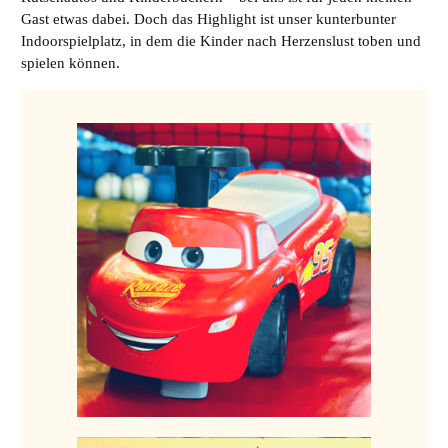
Gast etwas dabei. Doch das Highlight ist unser kunterbunter
Indoorspielplatz, in dem die Kinder nach Herzenslust toben und
spielen können.