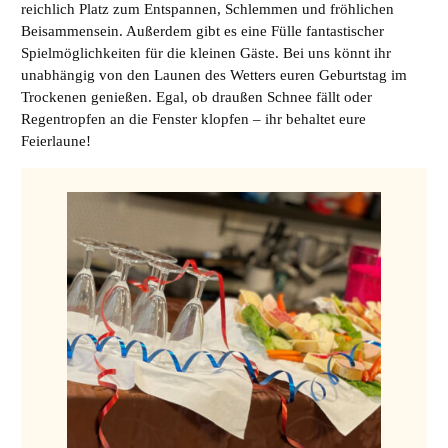
reichlich Platz zum Entspannen, Schlemmen und fröhlichen
Beisammensein. Außerdem gibt es eine Fülle fantastischer
Spielmöglichkeiten für die kleinen Gäste. Bei uns könnt ihr
unabhängig von den Launen des Wetters euren Geburtstag im
Trockenen genießen. Egal, ob draußen Schnee fällt oder
Regentropfen an die Fenster klopfen – ihr behaltet eure
Feierlaune!