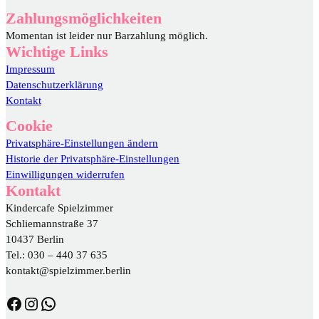
Zahlungsmöglichkeiten
Momentan ist leider nur Barzahlung möglich.
Wichtige Links
Impressum
Datenschutzerklärung
Kontakt
Cookie
Privatsphäre-Einstellungen ändern
Historie der Privatsphäre-Einstellungen
Einwilligungen widerrufen
Kontakt
Kindercafe Spielzimmer
Schliemannstraße 37
10437 Berlin
Tel.: 030 – 440 37 635
kontakt@spielzimmer.berlin
https://www.facebook.com/DasSpielzimmer/
https://www.instagram.com/spielzimmer.berlin/
WhatsApp