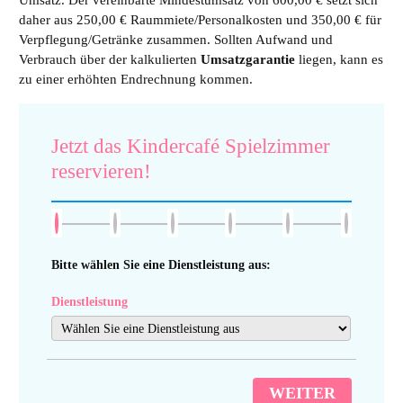
daher aus 250,00 € Raummiete/Personalkosten und 350,00 € für
Verpflegung/Getränke zusammen. Sollten Aufwand und
Verbrauch über der kalkulierten
Umsatzgarantie
liegen, kann es
zu einer erhöhten Endrechnung kommen.
Jetzt das Kindercafé Spielzimmer
reservieren!
Bitte wählen Sie eine Dienstleistung aus:
Dienstleistung
WEITER