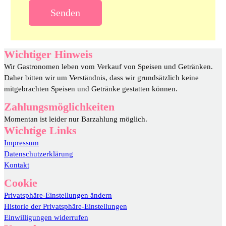
Wichtiger Hinweis
Wir Gastronomen leben vom Verkauf von Speisen und Getränken.
Daher bitten wir um Verständnis, dass wir grundsätzlich keine
mitgebrachten Speisen und Getränke gestatten können.
Zahlungsmöglichkeiten
Momentan ist leider nur Barzahlung möglich.
Wichtige Links
Impressum
Datenschutzerklärung
Kontakt
Cookie
Privatsphäre-Einstellungen ändern
Historie der Privatsphäre-Einstellungen
Einwilligungen widerrufen