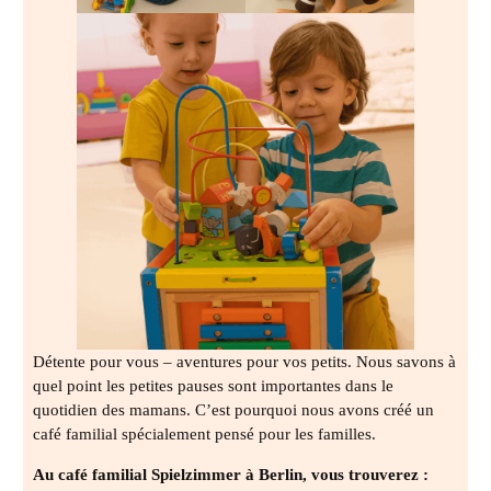
Détente pour vous – aventures pour vos petits. Nous savons à
quel point les petites pauses sont importantes dans le
quotidien des mamans. C’est pourquoi nous avons créé un
café familial spécialement pensé pour les familles.
Au café familial Spielzimmer à Berlin, vous trouverez :