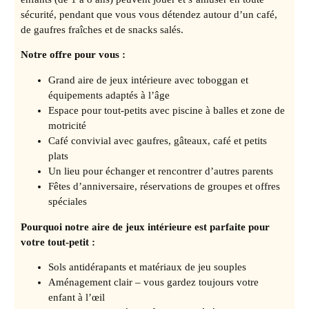
sécurité, pendant que vous vous détendez autour d’un café,
de gaufres fraîches et de snacks salés.
Notre offre pour vous :
Grand aire de jeux intérieure avec toboggan et
équipements adaptés à l’âge
Espace pour tout-petits avec piscine à balles et zone de
motricité
Café convivial avec gaufres, gâteaux, café et petits
plats
Un lieu pour échanger et rencontrer d’autres parents
Fêtes d’anniversaire, réservations de groupes et offres
spéciales
Pourquoi notre aire de jeux intérieure est parfaite pour
votre tout-petit :
Sols antidérapants et matériaux de jeu souples
Aménagement clair – vous gardez toujours votre
enfant à l’œil