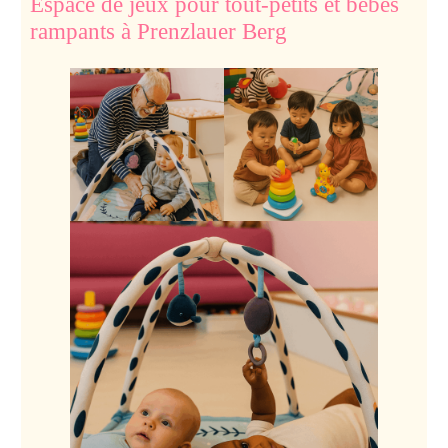
Espace de jeux pour tout-petits et bébés
rampants à Prenzlauer Berg