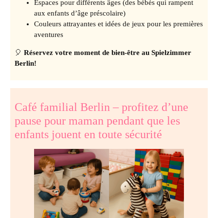
Espaces pour différents âges (des bébés qui rampent
aux enfants d’âge préscolaire)
Couleurs attrayantes et idées de jeux pour les premières
aventures
🎈
Réservez votre moment de bien-être au Spielzimmer
Berlin!
Café familial Berlin – profitez d’une
pause pour maman pendant que les
enfants jouent en toute sécurité