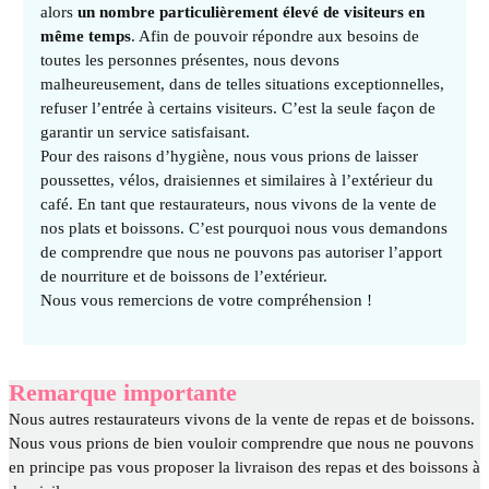
alors
un nombre particulièrement élevé de visiteurs en
même temps
. Afin de pouvoir répondre aux besoins de
toutes les personnes présentes, nous devons
malheureusement, dans de telles situations exceptionnelles,
refuser l’entrée à certains visiteurs. C’est la seule façon de
garantir un service satisfaisant.
Pour des raisons d’hygiène, nous vous prions de laisser
poussettes, vélos, draisiennes et similaires à l’extérieur du
café. En tant que restaurateurs, nous vivons de la vente de
nos plats et boissons. C’est pourquoi nous vous demandons
de comprendre que nous ne pouvons pas autoriser l’apport
de nourriture et de boissons de l’extérieur.
Nous vous remercions de votre compréhension !
Remarque importante
Nous autres restaurateurs vivons de la vente de repas et de boissons.
Nous vous prions de bien vouloir comprendre que nous ne pouvons
en principe pas vous proposer la livraison des repas et des boissons à