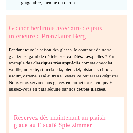
gingembre, menthe ou citron
Glacier berlinois avec aire de jeux
intérieure à Prenzlauer Berg
Pendant toute la saison des glaces, le comptoir de notre
glacier est garni de délicieuses
variétés
. Lesquelles ? Par
exemple des
classiques très appréciés
comme chocolat,
vanille, noisette, stracciatella, bleu ciel, pistache, citron,
yaourt, caramel salé et fraise. Venez volontiers les déguster.
Nous vous servons nos glaces en cornet ou en coupe. Et
laissez-vous en plus séduire par nos
coupes glacées
.
Réservez dès maintenant un plaisir
glacé au Eiscafé Spielzimmer