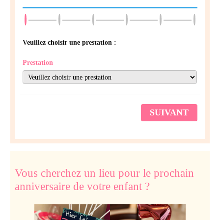
Veuillez choisir une prestation :
Prestation
SUIVANT
Vous cherchez un lieu pour le prochain
anniversaire de votre enfant ?