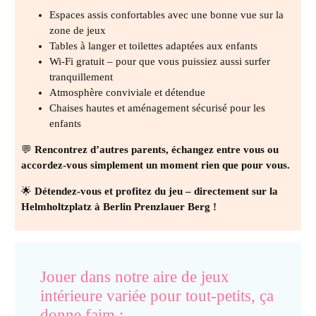
Espaces assis confortables avec une bonne vue sur la
zone de jeux
Tables à langer et toilettes adaptées aux enfants
Wi-Fi gratuit – pour que vous puissiez aussi surfer
tranquillement
Atmosphère conviviale et détendue
Chaises hautes et aménagement sécurisé pour les
enfants
💬
Rencontrez d’autres parents, échangez entre vous ou
accordez-vous simplement un moment rien que pour vous.
🌟
Détendez-vous et profitez du jeu – directement sur la
Helmholtzplatz à Berlin Prenzlauer Berg !
Jouer dans notre aire de jeux
intérieure variée pour tout-petits, ça
donne faim :