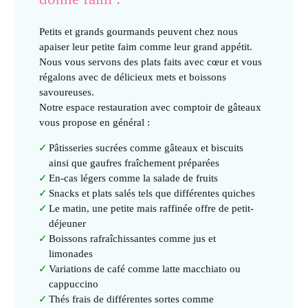
Petits et grands gourmands peuvent chez nous
apaiser leur petite faim comme leur grand appétit.
Nous vous servons des plats faits avec cœur et vous
régalons avec de délicieux mets et boissons
savoureuses.
Notre espace restauration avec comptoir de gâteaux
vous propose en général :
Pâtisseries sucrées comme gâteaux et biscuits
ainsi que gaufres fraîchement préparées
En-cas légers comme la salade de fruits
Snacks et plats salés tels que différentes quiches
Le matin, une petite mais raffinée offre de petit-
déjeuner
Boissons rafraîchissantes comme jus et
limonades
Variations de café comme latte macchiato ou
cappuccino
Thés frais de différentes sortes comme