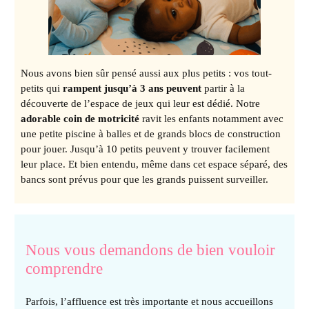
Nous avons bien sûr pensé aussi aux plus petits : vos tout-
petits qui
rampent jusqu’à 3 ans peuvent
partir à la
découverte de l’espace de jeux qui leur est dédié. Notre
adorable coin de motricité
ravit les enfants notamment avec
une petite piscine à balles et de grands blocs de construction
pour jouer. Jusqu’à 10 petits peuvent y trouver facilement
leur place. Et bien entendu, même dans cet espace séparé, des
bancs sont prévus pour que les grands puissent surveiller.
Nous vous demandons de bien vouloir
comprendre
Parfois, l’affluence est très importante et nous accueillons