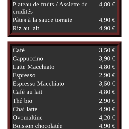
Plateau de fruits / Assiette de
4,80 €
crudités
Pâtes à la sauce tomate
4,90 €
Riz au lait
4,90 €
Café
3,50 €
Cappuccino
3,90 €
Latte Macchiato
4,80 €
Espresso
2,90 €
Espresso Macchiato
3,50 €
Café au lait
4,80 €
Thé bio
2,90 €
Chai latte
4,90 €
Ovomaltine
4,20 €
Boisson chocolatée
4,90 €