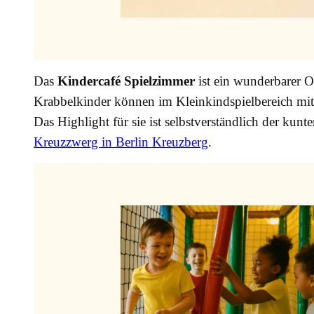
Das
Kindercafé Spielzimmer
ist ein wunderbarer O
Krabbelkinder können im Kleinkindspielbereich mit 
Das Highlight für sie ist selbstverständlich der kunt
Kreuzzwerg in Berlin Kreuzberg
.