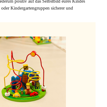
ederum positiv auf das Selbstbild eures Kindes
oder Kindergartengruppen sicherer und