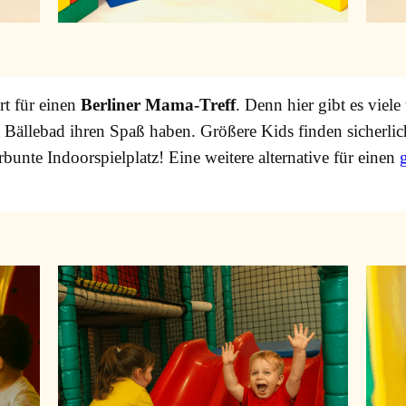
rt für einen
Berliner Mama-Treff
. Denn hier gibt es viele
Bällebad ihren Spaß haben. Größere Kids finden sicherlich
erbunte Indoorspielplatz! Eine weitere alternative für einen