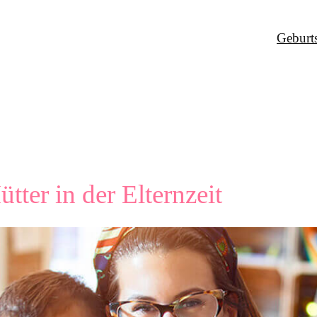
Geburt
tter in der Elternzeit