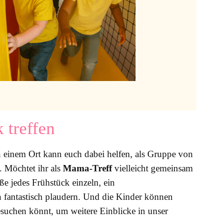
 treffen
an einem Ort kann euch dabei helfen, als Gruppe von
 Möchtet ihr als
Mama-Treff
vielleicht gemeinsam
ße jedes Frühstück einzeln, ein
h fantastisch plaudern. Und die Kinder können
suchen könnt, um weitere Einblicke in unser