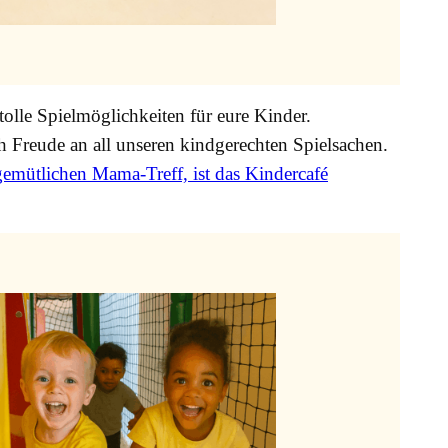
 tolle Spielmöglichkeiten für eure Kinder.
 Freude an all unseren kindgerechten Spielsachen.
gemütlichen Mama-Treff, ist das Kindercafé