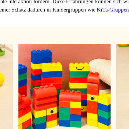
ale Interaktion fördern. Diese Erfahrungen können sich wi
kleiner Schatz dadurch in Kindergruppen wie
KiTa-Gruppen