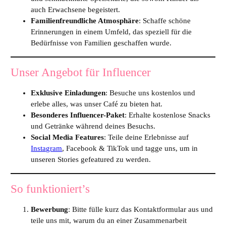
auch Erwachsene begeistert.
Familienfreundliche Atmosphäre
: Schaffe schöne
Erinnerungen in einem Umfeld, das speziell für die
Bedürfnisse von Familien geschaffen wurde.
Unser Angebot für Influencer
Exklusive Einladungen
: Besuche uns kostenlos und
erlebe alles, was unser Café zu bieten hat.
Besonderes Influencer-Paket
: Erhalte kostenlose Snacks
und Getränke während deines Besuchs.
Social Media Features
: Teile deine Erlebnisse auf
Instagram
, Facebook & TikTok und tagge uns, um in
unseren Stories gefeatured zu werden.
So funktioniert’s
Bewerbung
: Bitte fülle kurz das Kontaktformular aus und
teile uns mit, warum du an einer Zusammenarbeit