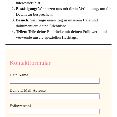
interessiert bist.
Bestätigung
: Wir setzen uns mit dir in Verbindung, um die
Details zu besprechen.
Besuch
: Verbringe einen Tag in unserem Café und
dokumentiere deine Erlebnisse.
Teilen
: Teile deine Eindrücke mit deinen Followern und
verwende unsere speziellen Hashtags.
Kontaktformular
Dein Name
Deine E-Mail-Adresse
Followerzahl