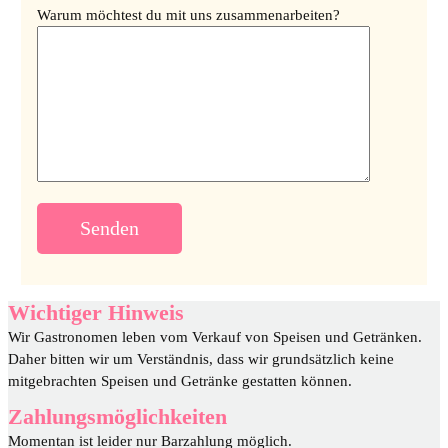
Warum möchtest du mit uns zusammenarbeiten?
Wichtiger Hinweis
Wir Gastronomen leben vom Verkauf von Speisen und Getränken.
Daher bitten wir um Verständnis, dass wir grundsätzlich keine
mitgebrachten Speisen und Getränke gestatten können.
Zahlungsmöglichkeiten
Momentan ist leider nur Barzahlung möglich.