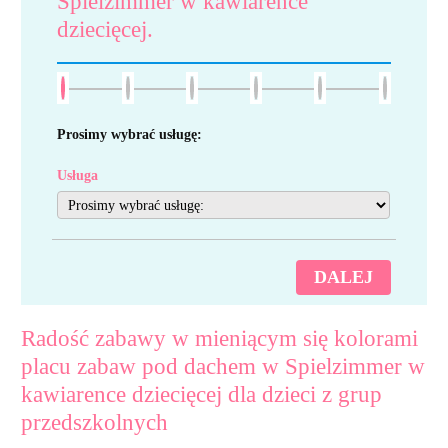
Spielzimmer w kawiarence
dziecięcej.
Prosimy wybrać usługę:
Usługa
DALEJ
Radość zabawy w mieniącym się kolorami
placu zabaw pod dachem w Spielzimmer w
kawiarence dziecięcej dla dzieci z grup
przedszkolnych