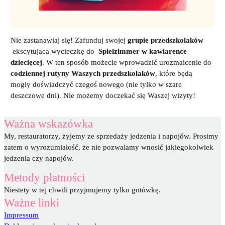
Nie zastanawiaj się! Zafunduj swojej
grupie przedszkolaków
ekscytującą wycieczkę do
Spielzimmer w kawiarence
dziecięcej
. W ten sposób możecie wprowadzić urozmaicenie do
codziennej rutyny Waszych przedszkolaków
, które będą
mogły doświadczyć czegoś nowego (nie tylko w szare
deszczowe dni). Nie możemy doczekać się Waszej wizyty!
Ważna wskazówka
My, restauratorzy, żyjemy ze sprzedaży jedzenia i napojów. Prosimy
zatem o wyrozumiałość, że nie pozwalamy wnosić jakiegokolwiek
jedzenia czy napojów.
Metody płatności
Niestety w tej chwili przyjmujemy tylko gotówkę.
Ważne linki
Impressum