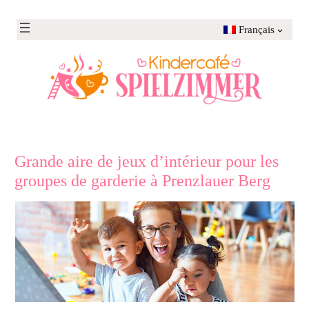
Aller
au
Français
contenu
Grande aire de jeux d’intérieur pour les
groupes de garderie à Prenzlauer Berg