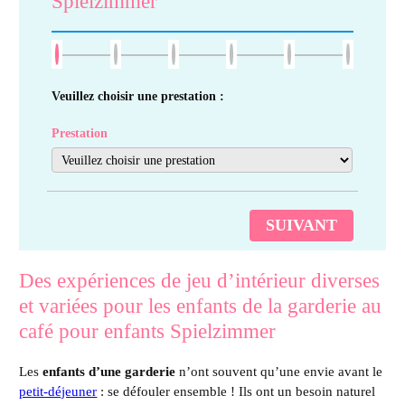
Spielzimmer
Veuillez choisir une prestation :
Prestation
SUIVANT
Des expériences de jeu d’intérieur diverses
et variées pour les enfants de la garderie au
café pour enfants Spielzimmer
Les
enfants d’une garderie
n’ont souvent qu’une envie avant le
petit-déjeuner
: se défouler ensemble ! Ils ont un besoin naturel