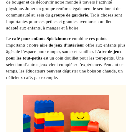
de bouger et de découvrir notre monde à travers l’activité
physique. Jouer en groupe renforce également le sentiment de
communauté au sein du
groupe de garderie
. Trois choses sont
importantes pour ces petites et grandes aventures : un lieu
adapté aux enfants, à manger et à boire.
Le
café pour enfants Spielzimmer
combine ces points
importants : notre
aire de jeux d’intérieur
offre aux enfants plus
âgés de l’espace pour ramper, sauter et sautiller. L’
aire de jeux
pour les tout-petits
est un coin douillet pour les tout-petits. Une
sélection d’autres jeux vient compléter l’expérience. Pendant ce
temps, les éducateurs peuvent déguster une boisson chaude, un
délicieux café, par exemple.