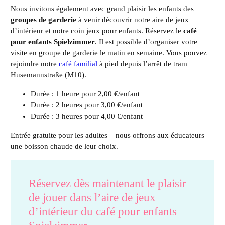
Nous invitons également avec grand plaisir les enfants des
groupes de garderie
à venir découvrir notre aire de jeux
d’intérieur et notre coin jeux pour enfants. Réservez le
café
pour enfants Spielzimmer
. Il est possible d’organiser votre
visite en groupe de garderie le matin en semaine. Vous pouvez
rejoindre notre
café familial
à pied depuis l’arrêt de tram
Husemannstraße (M10).
Durée : 1 heure pour 2,00 €/enfant
Durée : 2 heures pour 3,00 €/enfant
Durée : 3 heures pour 4,00 €/enfant
Entrée gratuite pour les adultes – nous offrons aux éducateurs
une boisson chaude de leur choix.
Réservez dès maintenant le plaisir
de jouer dans l’aire de jeux
d’intérieur du café pour enfants